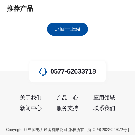
推荐产品
返回一上级
0577-62633718
关于我们
产品中心
应用领域
新闻中心
服务支持
联系我们
Copyright © 申恒电力设备有限公司 版权所有 |
浙ICP备2022020872号
|