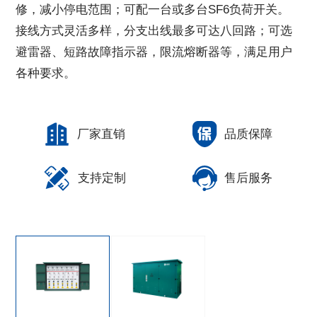
修，减小停电范围；可配一台或多台SF6负荷开关。
接线方式灵活多样，分支出线最多可达八回路；可选
避雷器、短路故障指示器，限流熔断器等，满足用户
各种要求。
厂家直销
品质保障
支持定制
售后服务