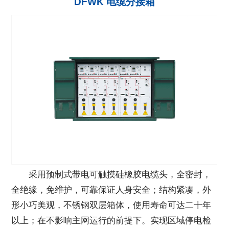
DFWK 电缆分接箱
采用预制式带电可触摸硅橡胶电缆头，全密封，
全绝缘，免维护，可靠保证人身安全；结构紧凑，外
形小巧美观，不锈钢双层箱体，使用寿命可达二十年
以上；在不影响主网运行的前提下。实现区域停电检