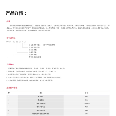
产品详情：